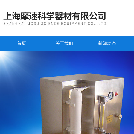
首页
关于我们
新闻动态