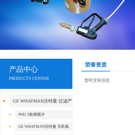
荣誉资质
产品中心
PRODUCTS CENTER
暂时没有信息
GE WHATMAN沃特曼 过滤产
品代理
PM2.5检测膜片
GE WHATMAN沃特曼 无机氧