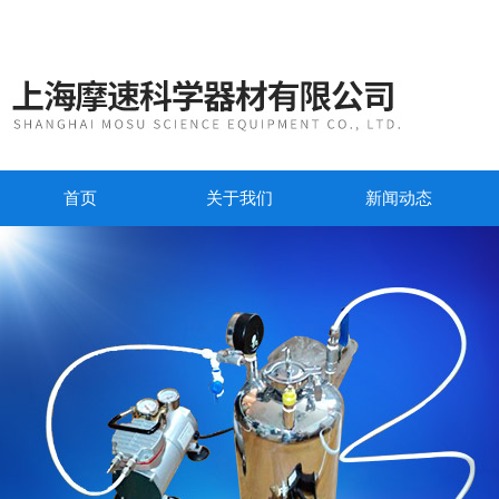
首页
关于我们
新闻动态