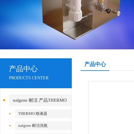
产品中心
产品中心
PRODUCTS CENTER
nalgene 耐洁 产品THERMO
赛默飞
THERMO 移液器
nalgene 耐洁洗瓶