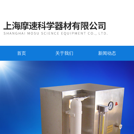
首页
关于我们
新闻动态