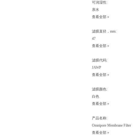
可润湿性:
亲水
查看全部 »
滤膜直径，mm:
47
查看全部 »
滤膜代码:
JAWP
查看全部 »
滤膜颜色:
白色
查看全部 »
产品名称:
Omnipore Membrane Filter
查看全部 »