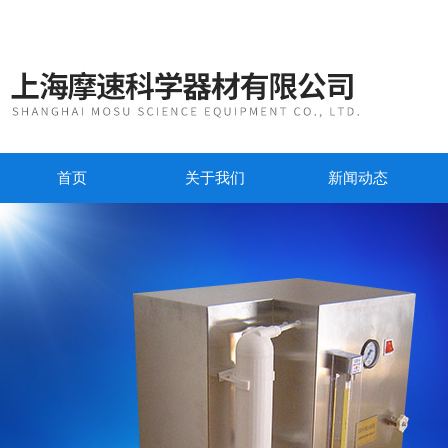
首页
关于我们
新闻动态