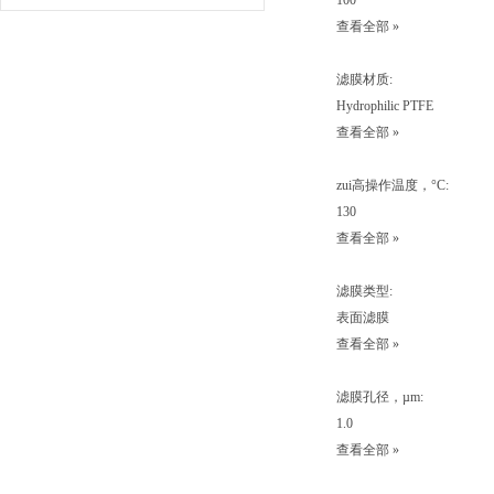
100
查看全部 »
滤膜材质:
Hydrophilic PTFE
查看全部 »
zui高操作温度，°C:
130
查看全部 »
滤膜类型:
表面滤膜
查看全部 »
滤膜孔径，µm:
1.0
查看全部 »