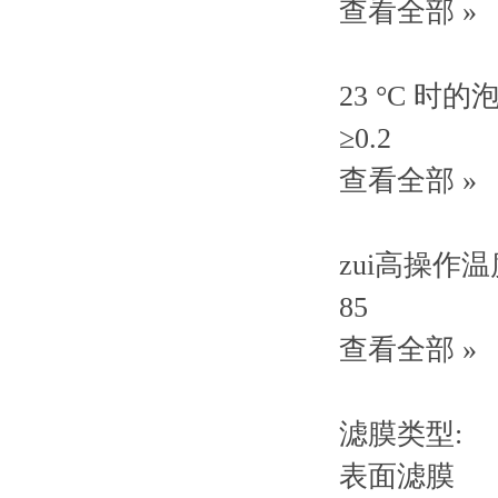
查看全部 »
23 °C 时的
≥0.2
查看全部 »
zui高操作温
85
查看全部 »
滤膜类型:
表面滤膜