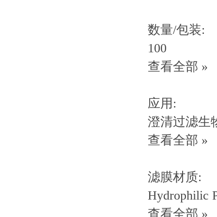
数量/包装:
100
查看全部 »
应用:
澄清过滤生
查看全部 »
滤膜材质:
Hydrophilic
查看全部 »