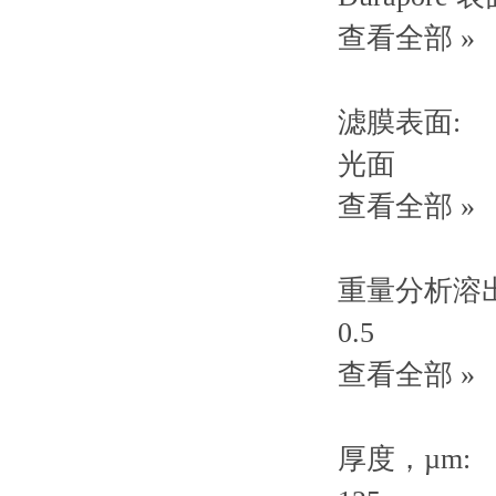
查看全部 »
滤膜表面:
光面
查看全部 »
重量分析溶出
0.5
查看全部 »
厚度，µm: