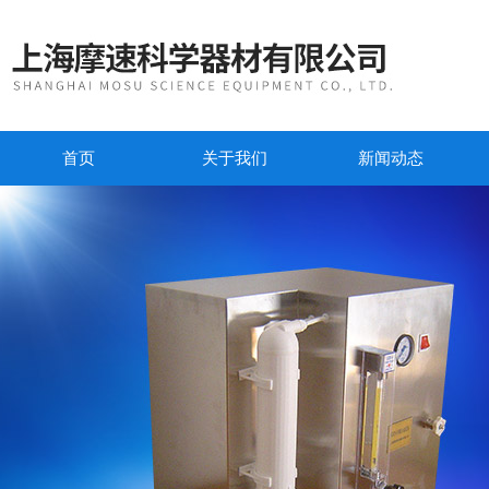
首页
关于我们
新闻动态