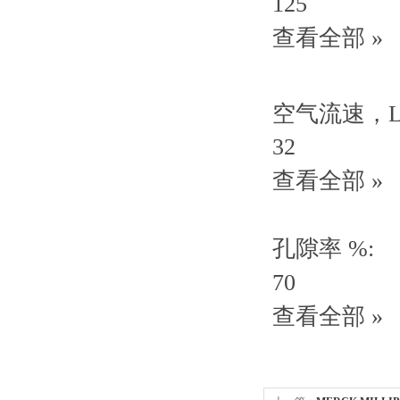
125
查看全部 »
空气流速，L/m
32
查看全部 »
孔隙率 %:
70
查看全部 »