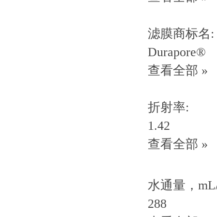
滤膜商标名:
Durapore®
查看全部 »
折射率:
1.42
查看全部 »
水通量，mL/m
288