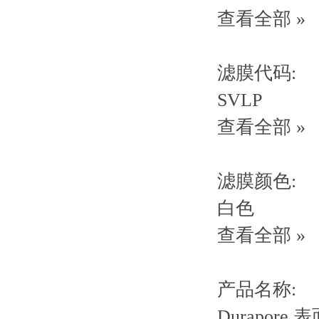
查看全部 »
滤膜代码:
SVLP
查看全部 »
滤膜颜色:
白色
查看全部 »
产品名称:
Durapore