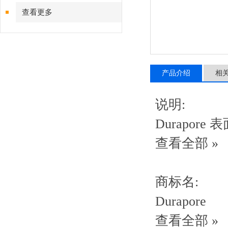
（摩速）
查看更多
产品介绍
相
说明:
Durapor
查看全部 »
商标名:
Durapore
查看全部 »