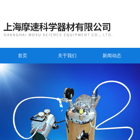
首页
关于我们
新闻动态