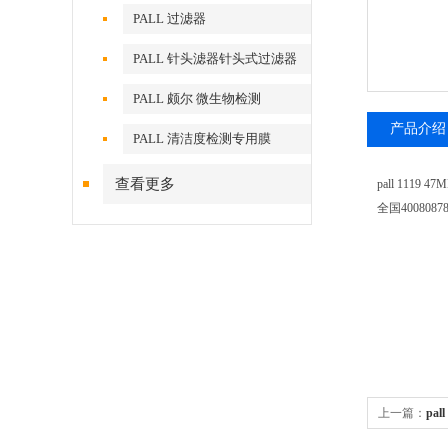
PALL 过滤器
PALL 针头滤器针头式过滤器
PALL 颇尔 微生物检测
产品介绍
PALL 清洁度检测专用膜
查看更多
pall 111
全国40080878
上一篇：
pa