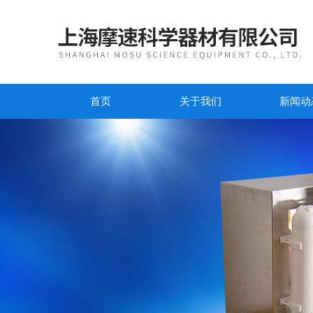
首页
关于我们
新闻动