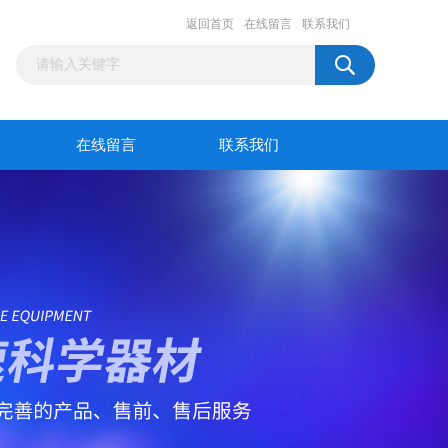
返回首页
在线留言
联系我们
在线留言
联系我们