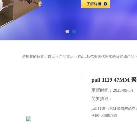
您现在的位置：
首页
>
产品展示
>
PALL颇尔美国代理实验室过滤产品
pall 1119 4
更新时间：2025-09-14
简要描述：
pall 1119 47MM 聚碳
全国4008087828