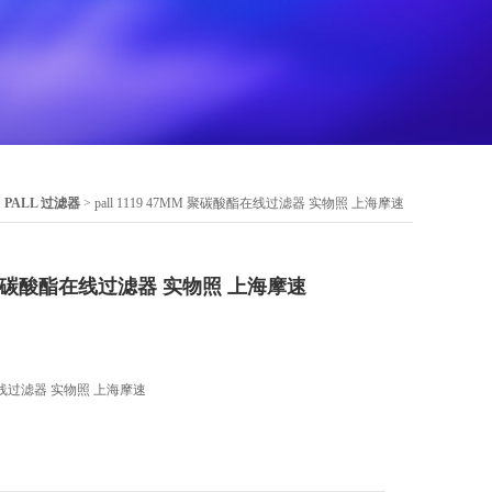
>
PALL 过滤器
> pall 1119 47MM 聚碳酸酯在线过滤器 实物照 上海摩速
7MM 聚碳酸酯在线过滤器 实物照 上海摩速
酸酯在线过滤器 实物照 上海摩速