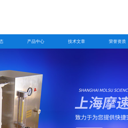
态
产品中心
技术文章
荣誉资质