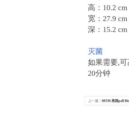
高：10.2 cm 
宽：27.9 cm 
深：15.2 cm 
灭菌
如果需要,可高压灭菌
20分钟
上一篇：
60336 美国pall 
30cmX3m卷