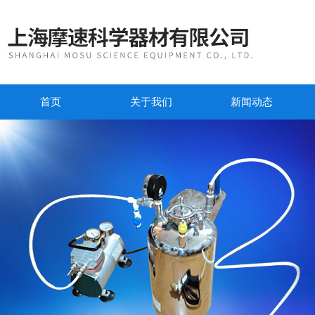
首页
关于我们
新闻动态