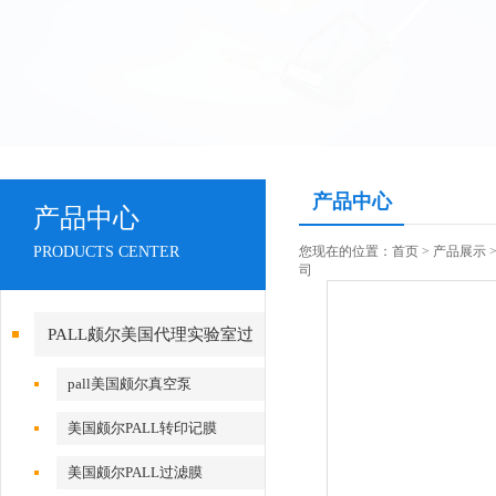
产品中心
产品中心
PRODUCTS CENTER
您现在的位置：
首页
>
产品展示
司
PALL颇尔美国代理实验室过
滤产品
pall美国颇尔真空泵
美国颇尔PALL转印记膜
美国颇尔PALL过滤膜