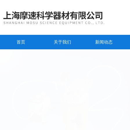
首页
关于我们
新闻动态