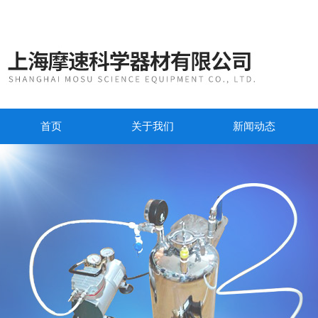
首页
关于我们
新闻动态