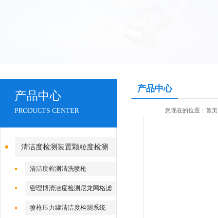
产品中心
产品中心
PRODUCTS CENTER
您现在的位置：
首页
清洁度检测装置颗粒度检测
清洁度检测清洗喷枪
密理博清洁度检测尼龙网格滤
膜
喷枪压力罐清洁度检测系统