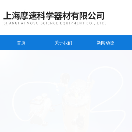
首页
关于我们
新闻动态