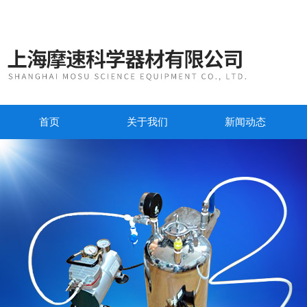
首页
关于我们
新闻动态