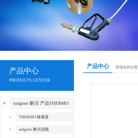
产品中心
您现在的位置
产品中心
PRODUCTS CENTER
nalgene 耐洁 产品THERMO
赛默飞
THERMO 移液器
nalgene 耐洁洗瓶