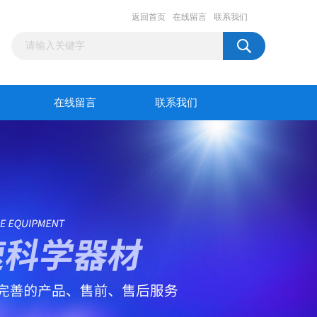
返回首页
在线留言
联系我们
在线留言
联系我们