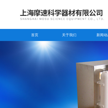
首页
关于我们
新闻动