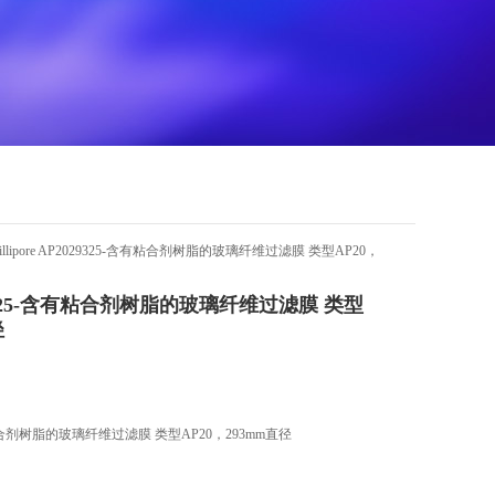
millipore AP2029325-含有粘合剂树脂的玻璃纤维过滤膜 类型AP20，
P2029325-含有粘合剂树脂的玻璃纤维过滤膜 类型
径
5-含有粘合剂树脂的玻璃纤维过滤膜 类型AP20，293mm直径