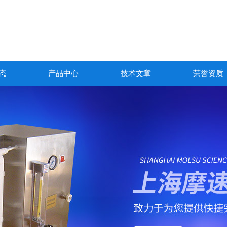
态
产品中心
技术文章
荣誉资质