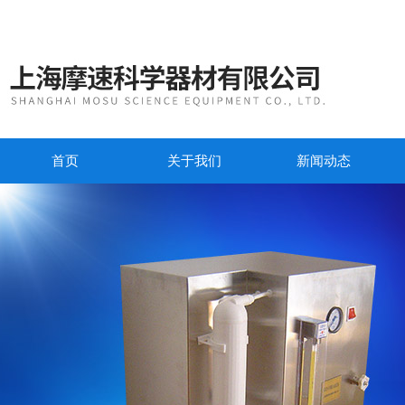
首页
关于我们
新闻动态