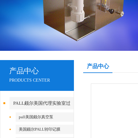
产品中心
产品中心
PRODUCTS CENTER
PALL颇尔美国代理实验室过
滤产品
pall美国颇尔真空泵
美国颇尔PALL转印记膜