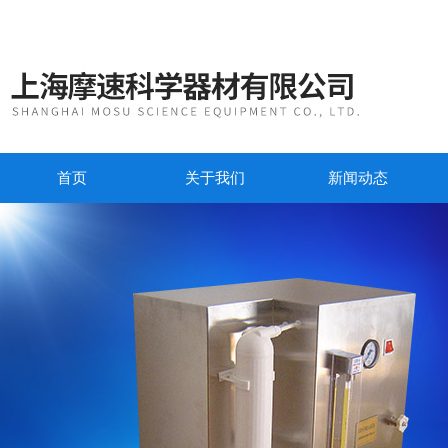
首页
关于我们
新闻动态