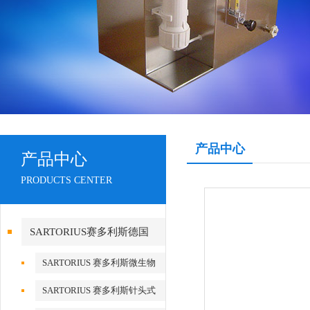
产品中心
产品中心
PRODUCTS CENTER
SARTORIUS赛多利斯德国
SARTORIUS 赛多利斯微生物
检测
SARTORIUS 赛多利斯针头式