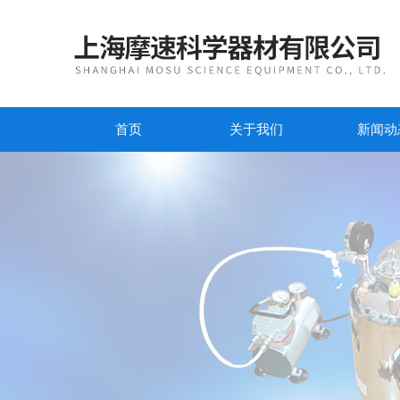
首页
关于我们
新闻动