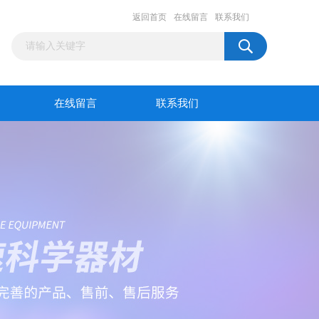
返回首页
在线留言
联系我们
在线留言
联系我们