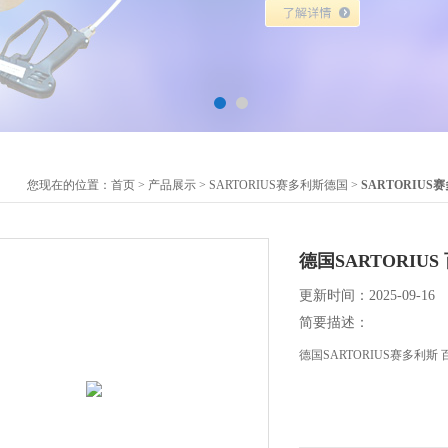
您现在的位置：
首页
>
产品展示
>
SARTORIUS赛多利斯德国
>
SARTORIU
德国SARTORIUS
更新时间：2025-09-16
简要描述：
德国SARTORIUS赛多利斯