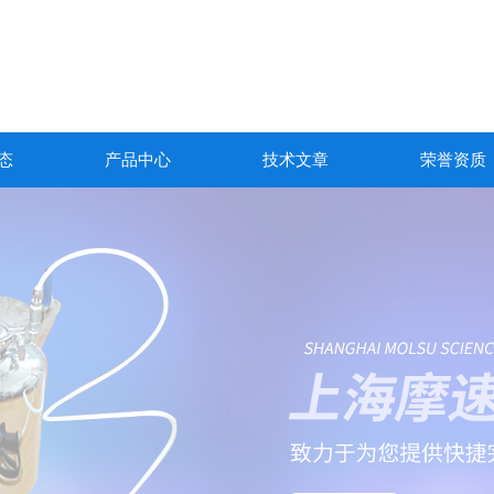
态
产品中心
技术文章
荣誉资质