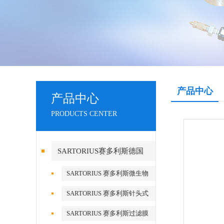
产品中心
产品中心
PRODUCTS CENTER
SARTORIUS赛多利斯德国
SARTORIUS 赛多利斯微生物
检测
SARTORIUS 赛多利斯针头式
滤器
SARTORIUS 赛多利斯过滤膜