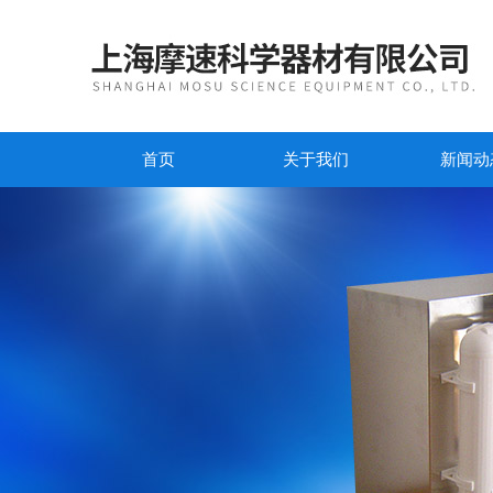
首页
关于我们
新闻动