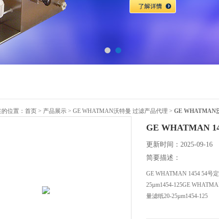
在的位置：
首页
>
产品展示
>
GE WHATMAN沃特曼 过滤产品代理
>
GE WHATMA
GE WHATMAN 14
更新时间：2025-09-16
简要描述：
GE WHATMAN 1454 54号定
25µm1454-125GE WHATM
量滤纸20-25µm1454-125