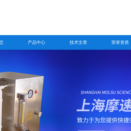
态
产品中心
技术文章
荣誉资质