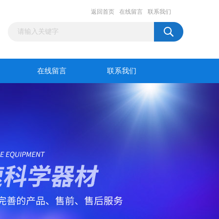
返回首页
在线留言
联系我们
在线留言
联系我们