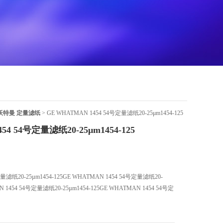
N沃特曼 定量滤纸
> GE WHATMAN 1454 54号定量滤纸20-25μm1454-125
54 54号定量滤纸20-25μm1454-125
量滤纸20-25µm1454-125GE WHATMAN 1454 54号定量滤纸20-
AN 1454 54号定量滤纸20-25µm1454-125GE WHATMAN 1454 54号定