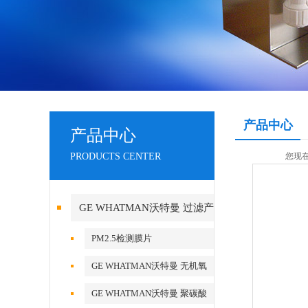
产品中心
产品中心
PRODUCTS CENTER
您现
GE WHATMAN沃特曼 过滤产
品代理
PM2.5检测膜片
GE WHATMAN沃特曼 无机氧
化铝AAO模板
GE WHATMAN沃特曼 聚碳酸