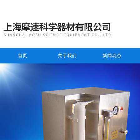
首页
关于我们
新闻动态