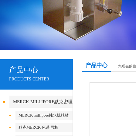
产品中心
您现在的
产品中心
PRODUCTS CENTER
MERCK MILLIPORE默克密理
博产品
MERCK millipore纯水机耗材
默克MERCK 色谱 层析