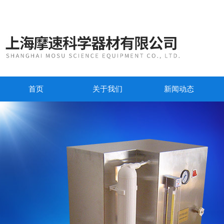
首页
关于我们
新闻动态