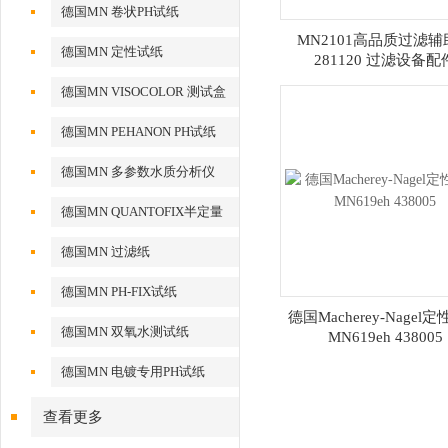
德国MN 卷状PH试纸
MN2101高品质过滤辅
德国MN 定性试纸
281120 过滤设备配
德国MN VISOCOLOR 测试盒
德国MN PEHANON PH试纸
德国MN 多参数水质分析仪
德国MN QUANTOFIX半定量
测试条
德国MN 过滤纸
德国MN PH-FIX试纸
德国Macherey-Nagel
德国MN 双氧水测试纸
MN619eh 438005
德国MN 电镀专用PH试纸
查看更多