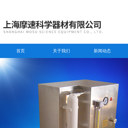
首页
关于我们
新闻动态