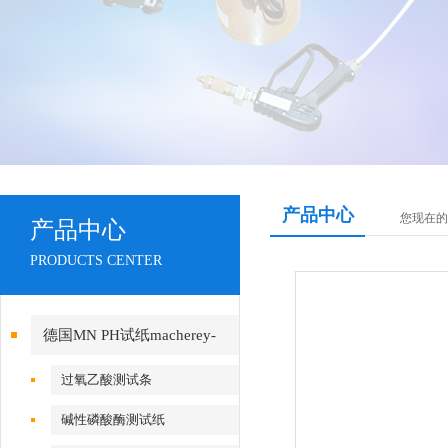
产品中心
您现在的
产品中心
PRODUCTS CENTER
德国MN PH试纸macherey-
nagel
过氧乙酸测试条
碱性磷酸酶测试纸