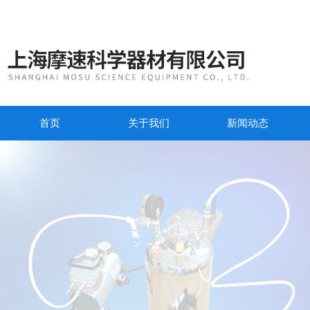
首页
关于我们
新闻动态