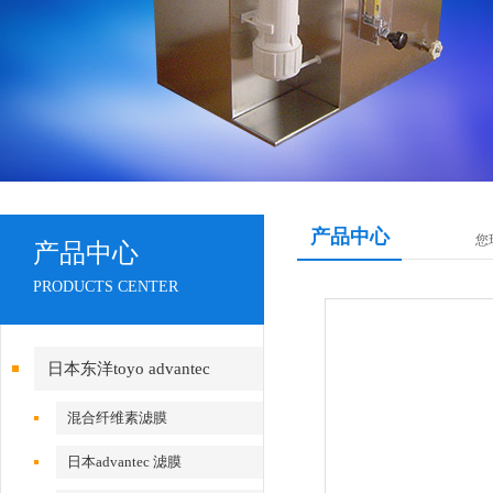
产品中心
您
产品中心
PRODUCTS CENTER
日本东洋toyo advantec
混合纤维素滤膜
日本advantec 滤膜