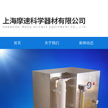
首页
关于我们
新闻动态