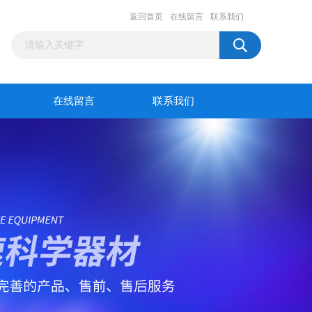
返回首页
在线留言
联系我们
在线留言
联系我们