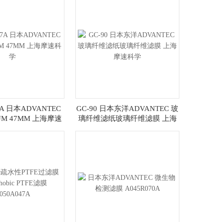
7A 日本ADVANTEC
GC-90 日本东洋ADVANTEC 玻
UM 47MM 上海摩速
璃纤维滤纸玻璃纤维滤膜 上海
科学
摩速科学