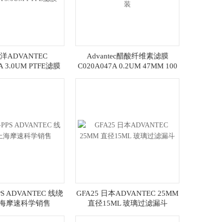
洋ADVANTEC
Advantec醋酸纤维素滤膜
A 3.0UM PTFE滤膜
C020A047A 0.2UM 47MM 100
片装
PS ADVANTEC 线绕
GFA25 日本ADVANTEC 25MM
上海摩速科学销售
直径15ML 玻璃过滤漏斗