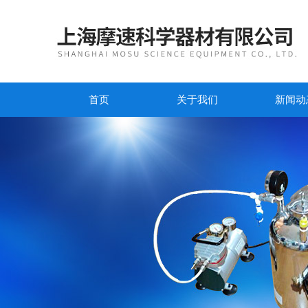
首页
关于我们
新闻动