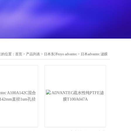
在的位置：
首页
>
产品列表
>
日本东洋toyo advantec
>
日本advantec 滤膜