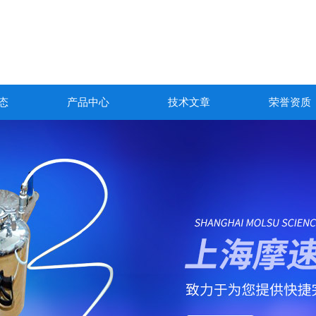
态
产品中心
技术文章
荣誉资质