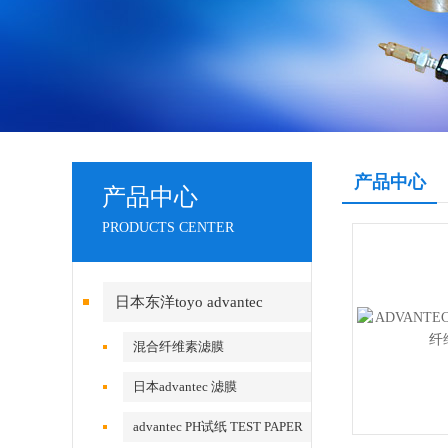
产品中心
产品中心
PRODUCTS CENTER
日本东洋toyo advantec
混合纤维素滤膜
日本advantec 滤膜
advantec PH试纸 TEST PAPER