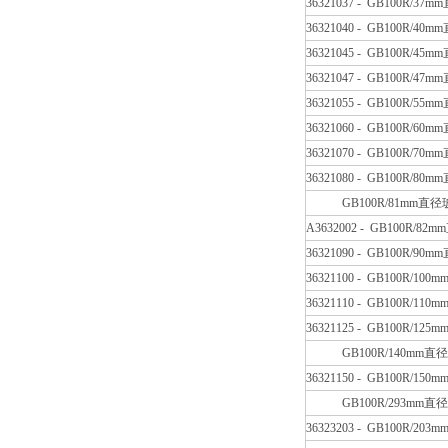
36321037 - GB100R/
36321040 - GB100R/
36321045 - GB100R/
36321047 - GB100R/
36321055 - GB100R/
36321060 - GB100R/
36321070 - GB100R/
36321080 - GB100R/
GB100R/81mm直径玻
A3632002 - GB100R/
36321090 - GB100R/
36321100 - GB100R/
36321110 - GB100R/
36321125 - GB100R/
GB100R/140mm直径
36321150 - GB100R/
GB100R/293mm直径
36323203 - GB100R/2