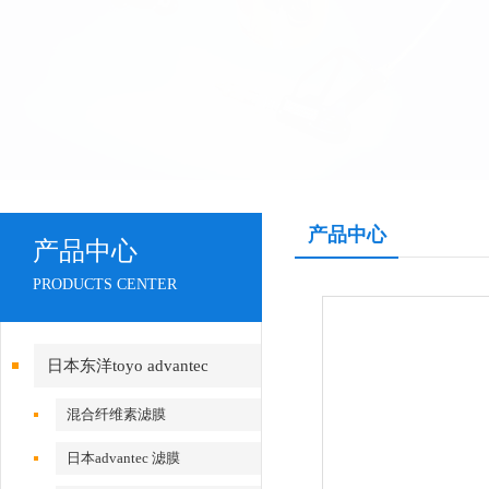
产品中心
产品中心
PRODUCTS CENTER
日本东洋toyo advantec
混合纤维素滤膜
日本advantec 滤膜