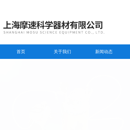
首页
关于我们
新闻动态