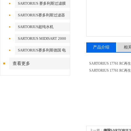
滤器
SARTORIUS 赛多利斯过滤膜
SARTORIUS赛多利斯过滤器
SARTORIUS超纯水机
SARTORIUS MIDISART 2000
产品介绍
相
SARTORIUS赛多利斯德国 电
子天平
查看更多
SARTORIUS 17761 R
SARTORIUS 17761 R
上一篇：
德国SARTORIU