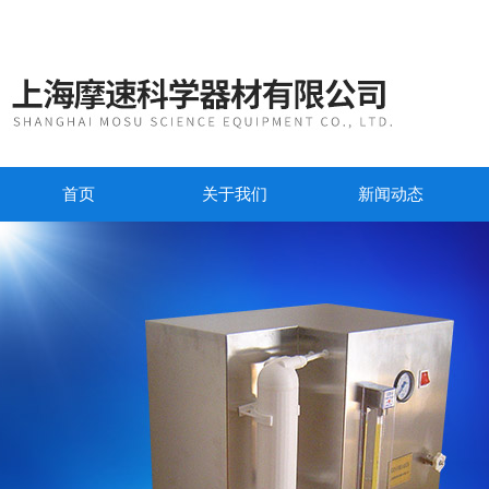
首页
关于我们
新闻动态