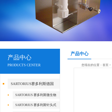
产品中心
产品中心
PRODUCTS CENTER
您现在的位置：
首页
>
SARTORIUS赛多利斯德国
SARTORIUS 赛多利斯微生物
检测
SARTORIUS 赛多利斯针头式