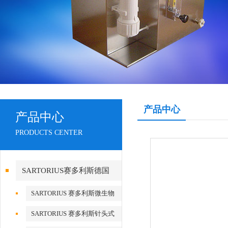
产品中心
产品中心
PRODUCTS CENTER
SARTORIUS赛多利斯德国
SARTORIUS 赛多利斯微生物
检测
SARTORIUS 赛多利斯针头式