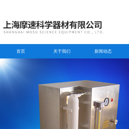
首页
关于我们
新闻动态