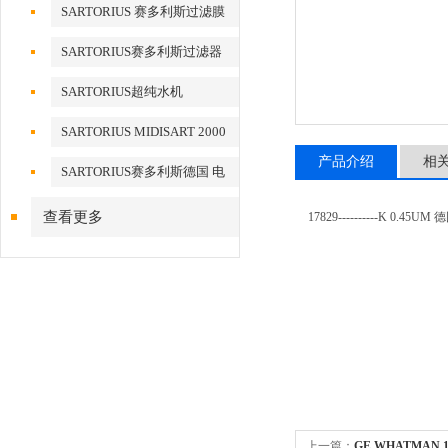
滤器
SARTORIUS 赛多利斯过滤膜
SARTORIUS赛多利斯过滤器
SARTORIUS超纯水机
SARTORIUS MIDISART 2000
产品介绍
相
SARTORIUS赛多利斯德国 电
子天平
查看更多
17829----------K 0
上一篇：
GE WHATMAN 1