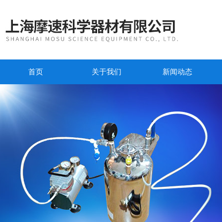
首页
关于我们
新闻动态