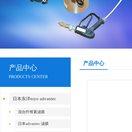
产品中心
产品中心
PRODUCTS CENTER
日本东洋toyo advantec
混合纤维素滤膜
日本advantec 滤膜