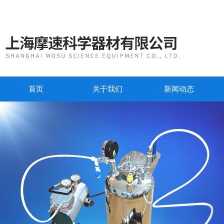
首页
关于我们
新闻动态