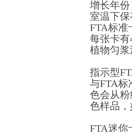
增长年份
室温下保
FTA标准
每张卡有
植物匀浆
指示型F
与FTA
色会从粉
色样品，
FTA迷你