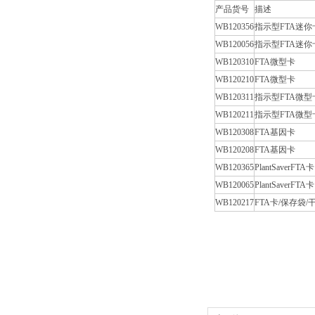
产品货号
描述
WB120356
指示型FTA迷你
WB120056
指示型FTA迷你
WB120310
FTA微型卡
WB120210
FTA微型卡
WB120311
指示型FTA微型
WB120211
指示型FTA微型
WB120308
FTA基因卡
WB120208
FTA基因卡
WB120365
PlantSaverFTA卡
WB120065
PlantSaverFTA卡
WB120217
FTA卡/保存袋/