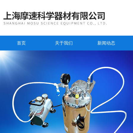
首页
关于我们
新闻动态