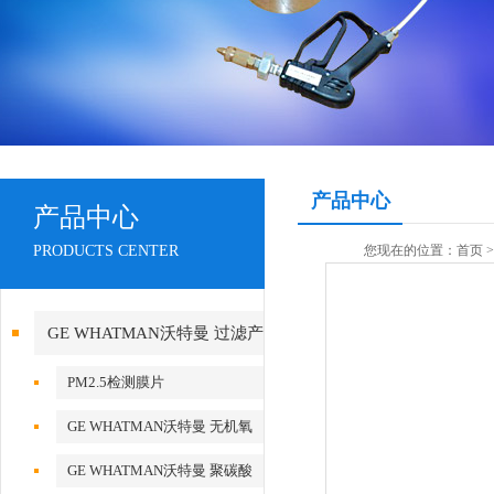
产品中心
产品中心
PRODUCTS CENTER
您现在的位置：
首页
GE WHATMAN沃特曼 过滤产
品代理
PM2.5检测膜片
GE WHATMAN沃特曼 无机氧
化铝AAO模板
GE WHATMAN沃特曼 聚碳酸