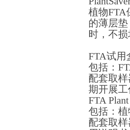
PlantSav
植物FT
的薄层垫
时，不损
FTA试用
包括：FT
配套取样
期开展工
FTA Pla
包括：植物
配套取样