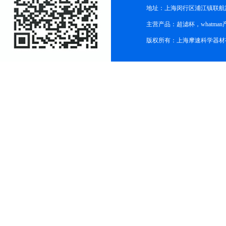
地址：上海闵行区浦江镇联航路1
主营产品：超滤杯，whatm
版权所有：上海摩速科学器材