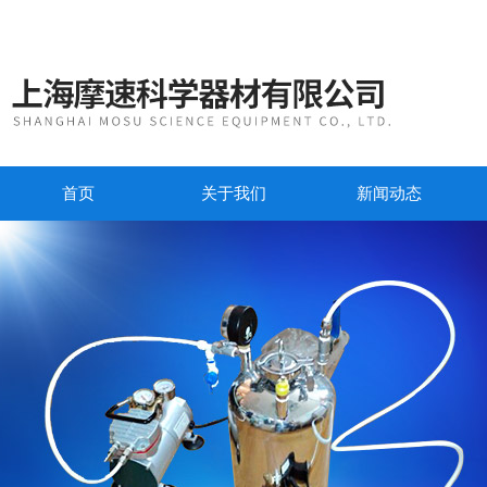
首页
关于我们
新闻动态