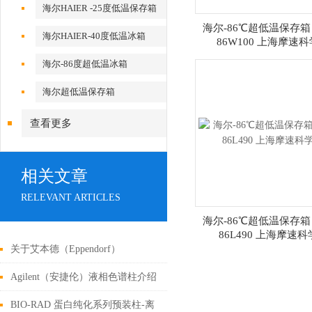
海尔HAIER -25度低温保存箱
海尔-86℃超低温保存箱 
海尔HAIER-40度低温冰箱
86W100 上海摩速科
海尔-86度超低温冰箱
海尔超低温保存箱
查看更多
相关文章
RELEVANT ARTICLES
海尔-86℃超低温保存箱 
86L490 上海摩速科
关于艾本德（Eppendorf）
Agilent（安捷伦）液相色谱柱介绍
BIO-RAD 蛋白纯化系列预装柱-离