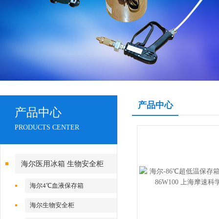
产品中心
产品中心
PRODUCTS CENTER
海尔医用冰箱 生物安全柜
海尔4℃血液保存箱
海尔生物安全柜