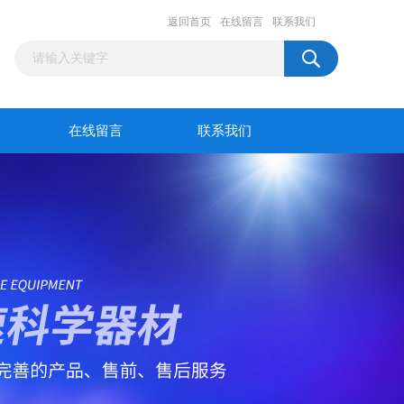
返回首页
在线留言
联系我们
在线留言
联系我们