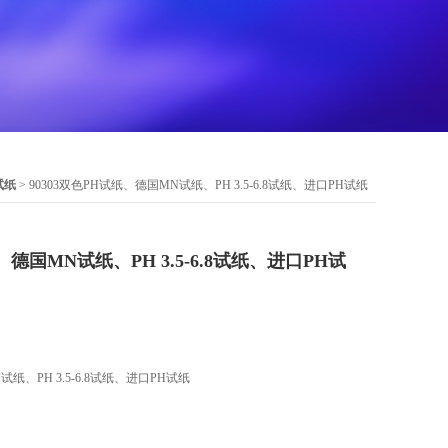
试纸
> 90303双色PH试纸、德国MN试纸、PH 3.5-6.8试纸、进口PH试纸
、德国MN试纸、PH 3.5-6.8试纸、进口PH试
试纸、PH 3.5-6.8试纸、进口PH试纸