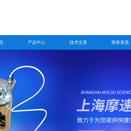
态
产品中心
技术文章
荣誉资质