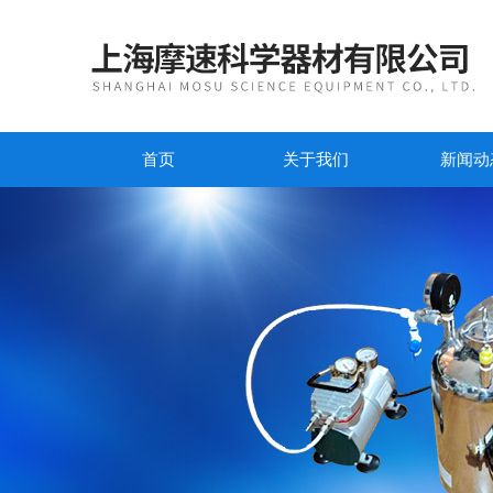
首页
关于我们
新闻动