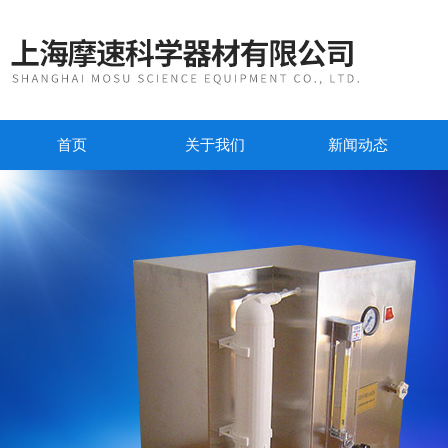
首页
关于我们
新闻动态