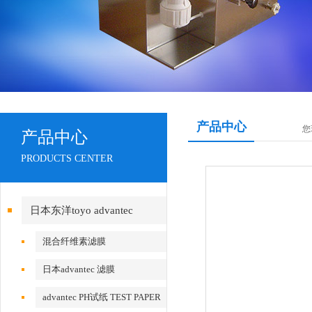
产品中心
您
产品中心
PRODUCTS CENTER
日本东洋toyo advantec
混合纤维素滤膜
日本advantec 滤膜
advantec PH试纸 TEST PAPER