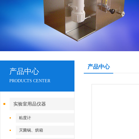
产品中心
产品中心
PRODUCTS CENTER
实验室用品仪器
粘度计
灭菌锅、烘箱