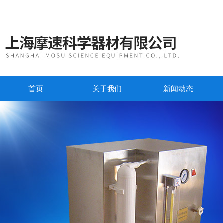
首页
关于我们
新闻动态