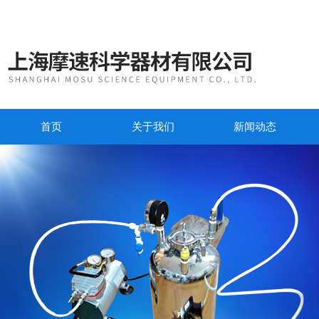
首页
关于我们
新闻动态