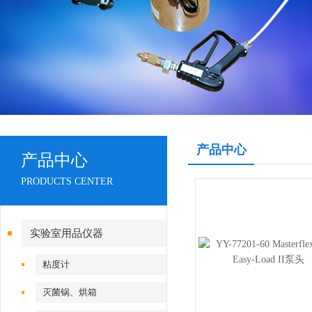
产品中心
产品中心
PRODUCTS CENTER
实验室用品仪器
粘度计
灭菌锅、烘箱