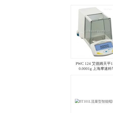
PWC 124 艾德姆天平1
0.0001g 上海摩速科