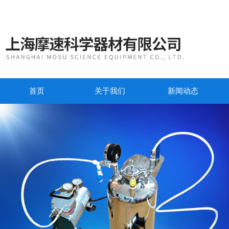
首页
关于我们
新闻动态