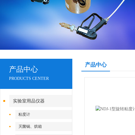
产品中心
产品中心
PRODUCTS CENTER
实验室用品仪器
粘度计
灭菌锅、烘箱