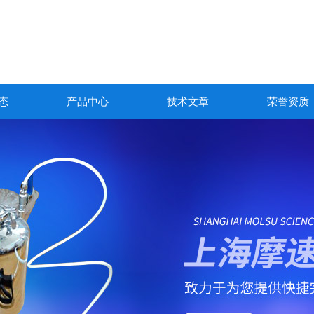
态
产品中心
技术文章
荣誉资质