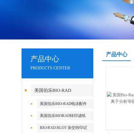
产品中心
产品中心
PRODUCTS CENTER
美国伯乐BIO-RAD
美国伯乐BIO-RAD电泳配件
美国伯乐BIORAD转印滤纸
BIO-RAD BLOT 杂交转印记