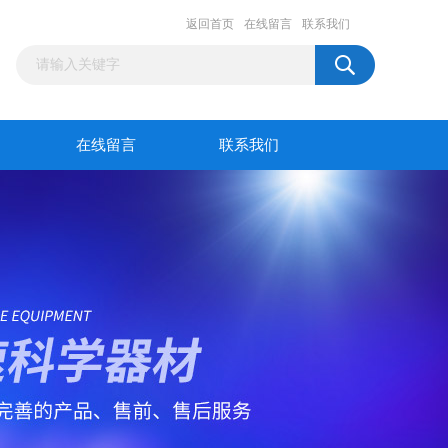
返回首页
在线留言
联系我们
在线留言
联系我们