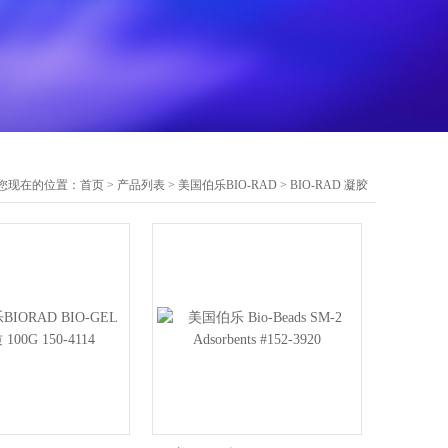
您现在的位置：
首页
>
产品列表
>
美国伯乐BIO-RAD
>
BIO-RAD 凝胶