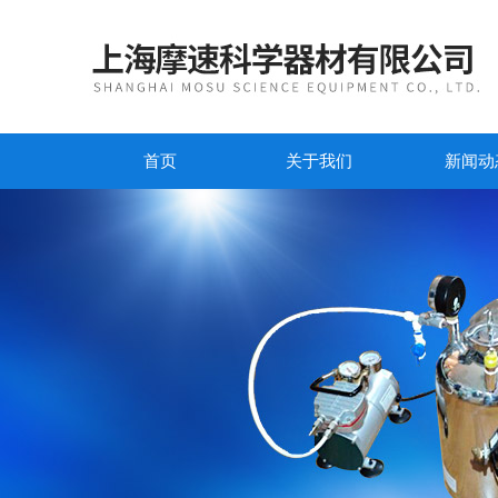
首页
关于我们
新闻动