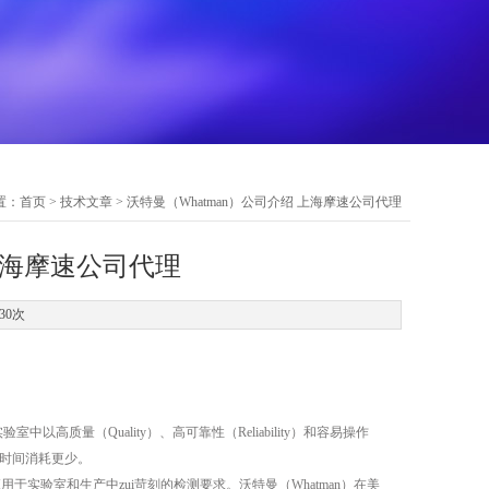
置：
首页
>
技术文章
> 沃特曼（Whatman）公司介绍 上海摩速公司代理
 上海摩速公司代理
30次
验室中以高质量（Quality）、高可靠性（Reliability）和容易操作
约、时间消耗更少。
应用于实验室和生产中zui苛刻的检测要求。沃特曼（Whatman）在美