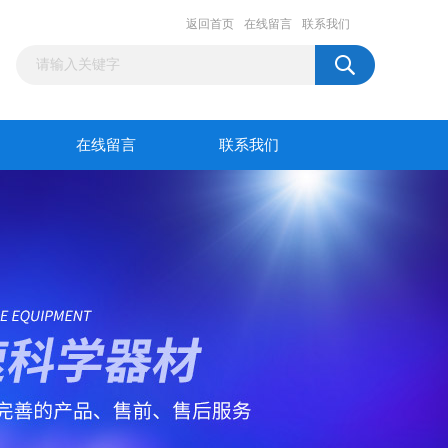
返回首页
在线留言
联系我们
在线留言
联系我们