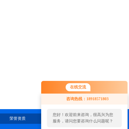
在线交流
咨询热线：18918571803
您好！欢迎前来咨询，很高兴为您
荣誉资质
在线留言
联系我们
服务，请问您要咨询什么问题呢？