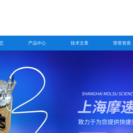
态
产品中心
技术文章
荣誉资质