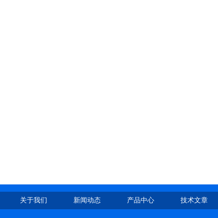
关于我们
新闻动态
产品中心
技术文章