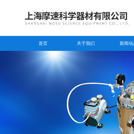
首页
关于我们
新闻动