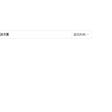
解决方案
返回列表>>