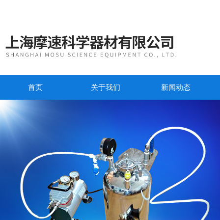
首页
关于我们
新闻动态