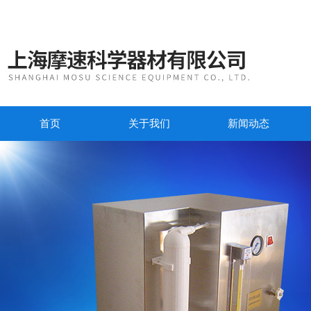
首页
关于我们
新闻动态