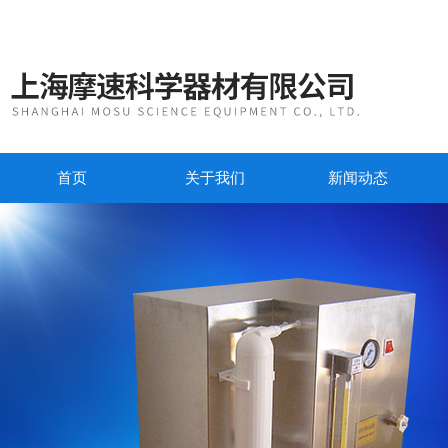
首页
关于我们
新闻动态