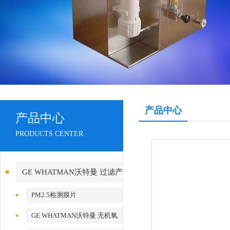
产品中心
产品中心
PRODUCTS CENTER
GE WHATMAN沃特曼 过滤产
品代理
PM2.5检测膜片
GE WHATMAN沃特曼 无机氧