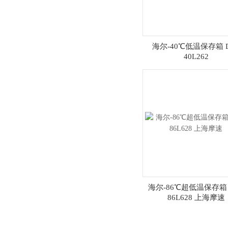
海尔-40℃低温保存箱 
40L262
海尔-86℃超低温保存箱 
86L628 上海摩速