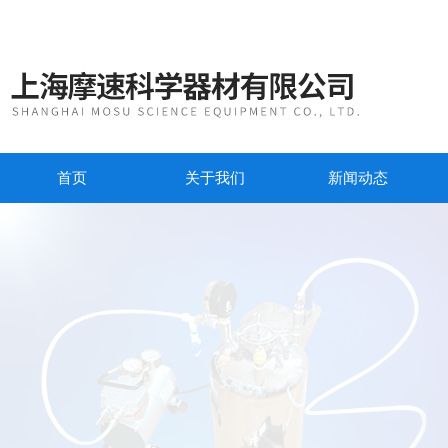
首页
关于我们
新闻动态