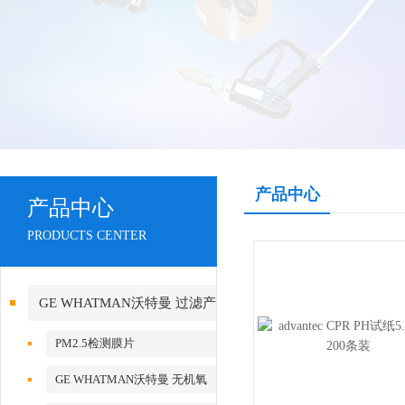
产品中心
产品中心
PRODUCTS CENTER
GE WHATMAN沃特曼 过滤产
品代理
PM2.5检测膜片
GE WHATMAN沃特曼 无机氧