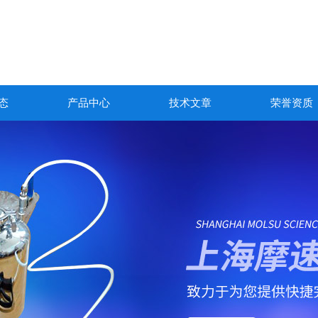
态
产品中心
技术文章
荣誉资质