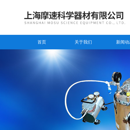
首页
关于我们
新闻动