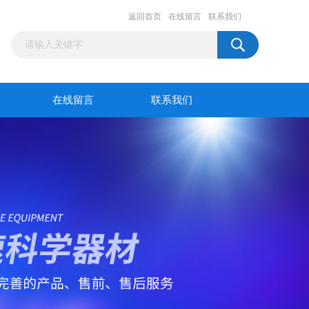
返回首页
在线留言
联系我们
在线留言
联系我们