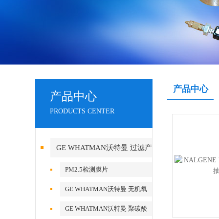
产品中心
产品中心
PRODUCTS CENTER
GE WHATMAN沃特曼 过滤产
品代理
PM2.5检测膜片
GE WHATMAN沃特曼 无机氧
化铝AAO模板
GE WHATMAN沃特曼 聚碳酸