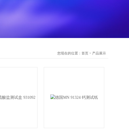
您现在的位置：
首页
>
产品展示